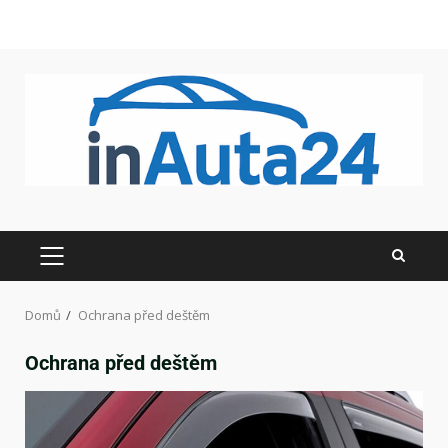
Domů
Ochrana před deštěm
Ochrana před deštěm