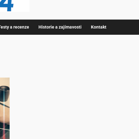
Testy a recenze
Historie a zajímavosti
Kontakt