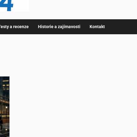
Testy a recenze
Historie a zajímavosti
Kontakt