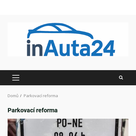
Domů
Parkovací reforma
Parkovací reforma