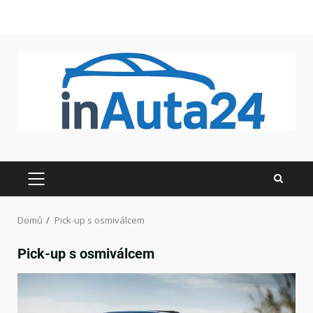
Domů
Pick-up s osmiválcem
Pick-up s osmiválcem