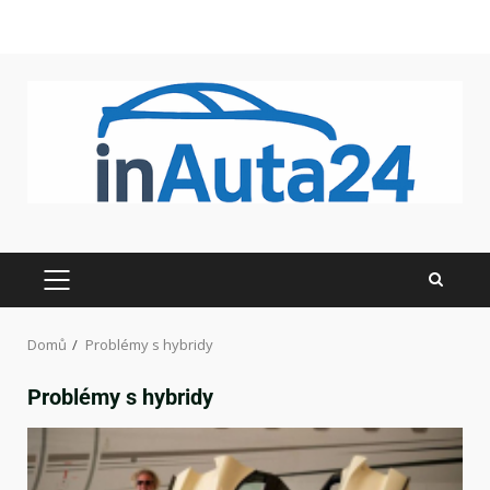
Domů
Problémy s hybridy
Problémy s hybridy