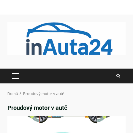
Domů
Proudový motor v autě
Proudový motor v autě