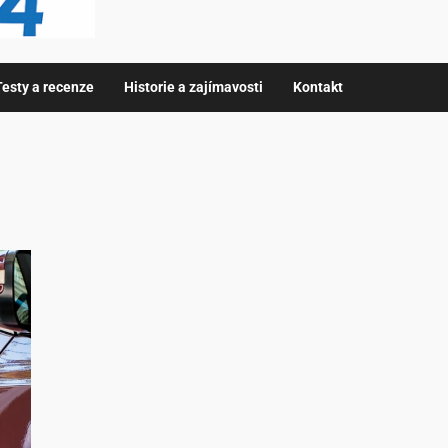
Testy a recenze
Historie a zajímavosti
Kontakt