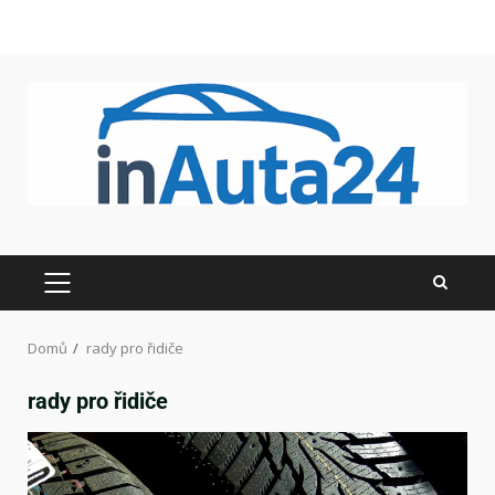
Domů
rady pro řidiče
rady pro řidiče