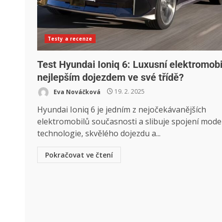
Testy a recenze
Test Hyundai Ioniq 6: Luxusní elektromobi
nejlepším dojezdem ve své třídě?
Eva Nováčková
19. 2. 2025
Hyundai Ioniq 6 je jedním z nejočekávanějších
elektromobilů současnosti a slibuje spojení mode
technologie, skvělého dojezdu a...
Pokračovat ve čtení