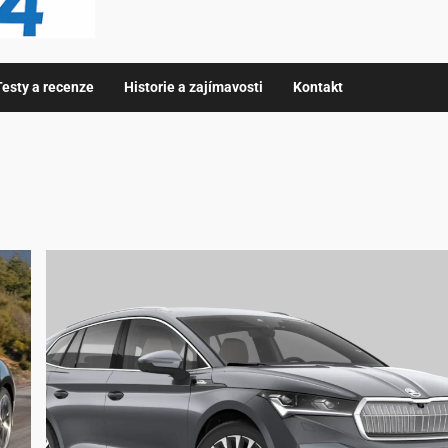
Testy a recenze
Historie a zajímavosti
Kontakt