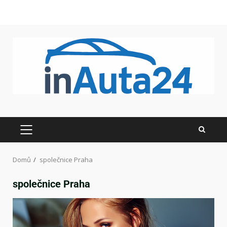
Domů
společnice Praha
společnice Praha