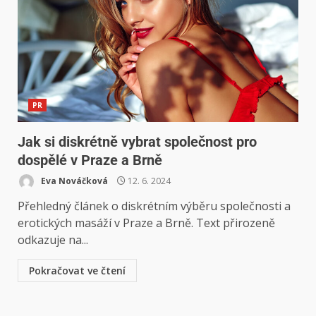
PR
Jak si diskrétně vybrat společnost pro
dospělé v Praze a Brně
Eva Nováčková
12. 6. 2024
Přehledný článek o diskrétním výběru společnosti a
erotických masáží v Praze a Brně. Text přirozeně
odkazuje na...
Pokračovat ve čtení