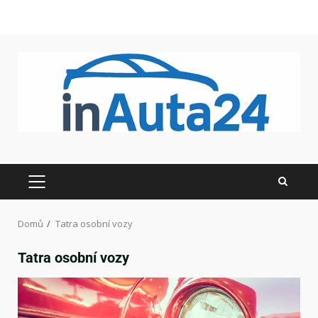
Domů
Tatra osobní vozy
Tatra osobní vozy