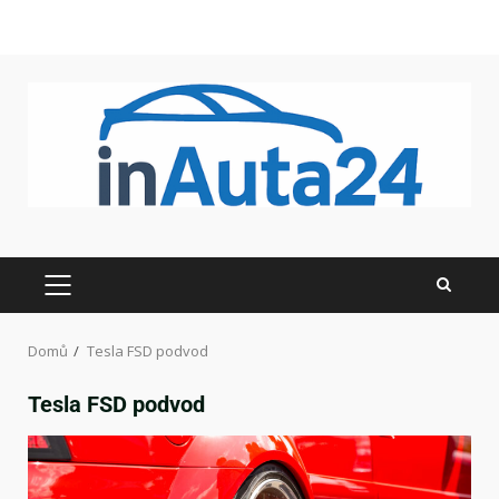
Domů
Tesla FSD podvod
Tesla FSD podvod