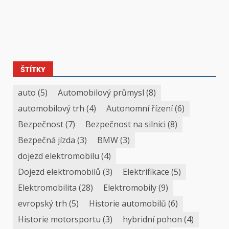
ŠTÍTKY
auto
(5)
Automobilový průmysl
(8)
automobilový trh
(4)
Autonomní řízení
(6)
Bezpečnost
(7)
Bezpečnost na silnici
(8)
Bezpečná jízda
(3)
BMW
(3)
dojezd elektromobilu
(4)
Dojezd elektromobilů
(3)
Elektrifikace
(5)
Elektromobilita
(28)
Elektromobily
(9)
evropský trh
(5)
Historie automobilů
(6)
Historie motorsportu
(3)
hybridní pohon
(4)