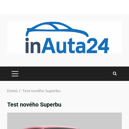
Domů
Test nového Superbu
Test nového Superbu