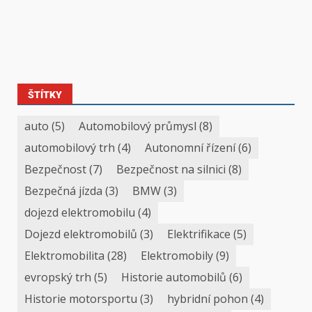
ŠTÍTKY
auto
(5)
Automobilový průmysl
(8)
automobilový trh
(4)
Autonomní řízení
(6)
Bezpečnost
(7)
Bezpečnost na silnici
(8)
Bezpečná jízda
(3)
BMW
(3)
dojezd elektromobilu
(4)
Dojezd elektromobilů
(3)
Elektrifikace
(5)
Elektromobilita
(28)
Elektromobily
(9)
evropský trh
(5)
Historie automobilů
(6)
Historie motorsportu
(3)
hybridní pohon
(4)