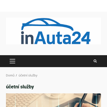
Domů
účetní služby
účetní služby