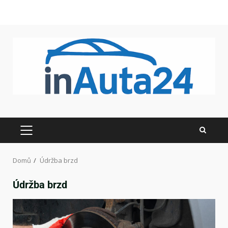
Domů
Údržba brzd
Údržba brzd