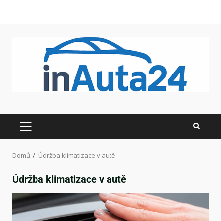
Domů
Údržba klimatizace v autě
Údržba klimatizace v autě