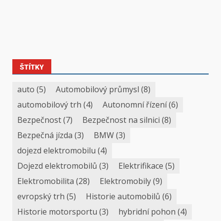
ŠTÍTKY
auto
(5)
Automobilový průmysl
(8)
automobilový trh
(4)
Autonomní řízení
(6)
Bezpečnost
(7)
Bezpečnost na silnici
(8)
Bezpečná jízda
(3)
BMW
(3)
dojezd elektromobilu
(4)
Dojezd elektromobilů
(3)
Elektrifikace
(5)
Elektromobilita
(28)
Elektromobily
(9)
evropský trh
(5)
Historie automobilů
(6)
Historie motorsportu
(3)
hybridní pohon
(4)