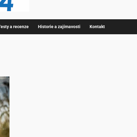
Testy a recenze
Historie a zajímavosti
Kontakt