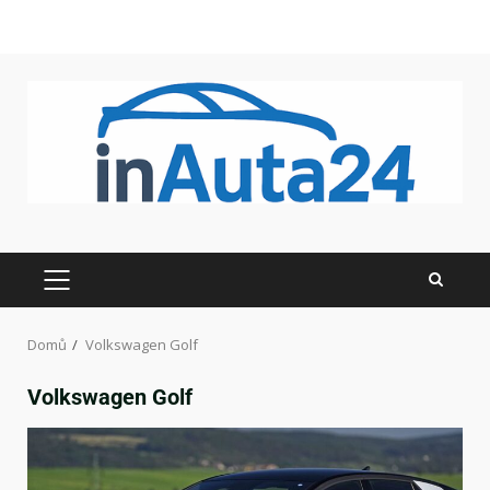
Domů
Volkswagen Golf
Volkswagen Golf