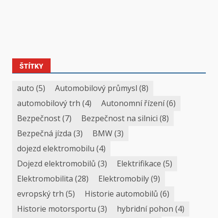
ŠTÍTKY
auto
(5)
Automobilový průmysl
(8)
automobilový trh
(4)
Autonomní řízení
(6)
Bezpečnost
(7)
Bezpečnost na silnici
(8)
Bezpečná jízda
(3)
BMW
(3)
dojezd elektromobilu
(4)
Dojezd elektromobilů
(3)
Elektrifikace
(5)
Elektromobilita
(28)
Elektromobily
(9)
evropský trh
(5)
Historie automobilů
(6)
Historie motorsportu
(3)
hybridní pohon
(4)