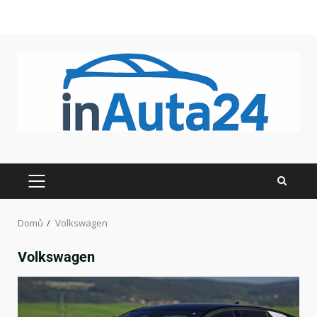
Domů
Volkswagen
Volkswagen