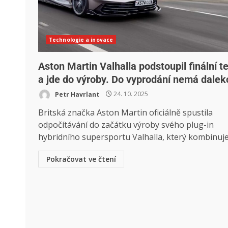
Technologie a inovace
Aston Martin Valhalla podstoupil finální t
a jde do výroby. Do vyprodání nemá dalek
Petr Havrlant
24. 10. 2025
Britská značka Aston Martin oficiálně spustila
odpočítávání do začátku výroby svého plug-in
hybridního supersportu Valhalla, který kombinuje.
Pokračovat ve čtení