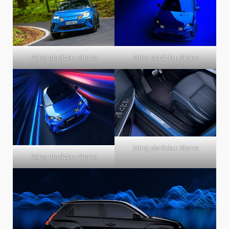
Zdroj obrázku: Alpine
Zdroj obrázku: Alpine
Zdroj obrázku: Alpine
Zdroj obrázku: Alpine