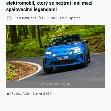
elektromobil, který se neztratí ani mezi
spalovacími legendami
Petr Havrlant
16. 7. 2025
3 minuty čtení
Zdroj obrázku: Alpine
Počet přečtení článku:
2 624