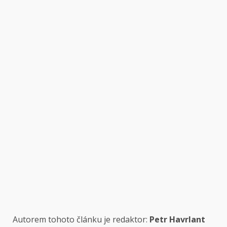
Autorem tohoto článku je redaktor:
Petr Havrlant