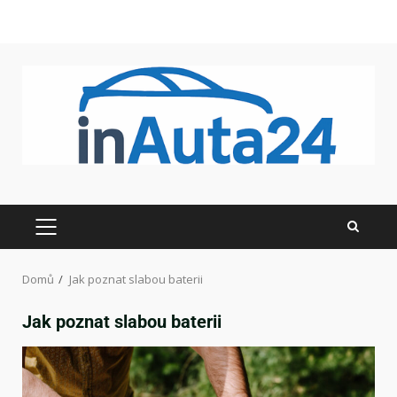
Domů
Jak poznat slabou baterii
Jak poznat slabou baterii