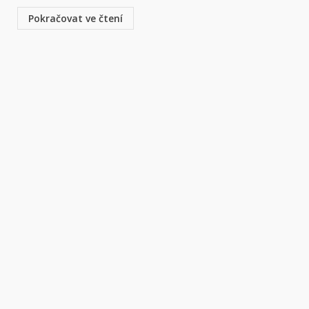
Pokračovat ve čtení