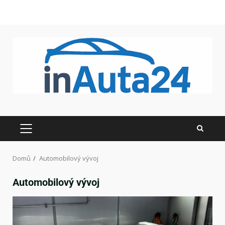
Domů
Automobilový vývoj
Automobilový vývoj