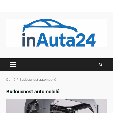
Domů
Budoucnost automobilů
Budoucnost automobilů