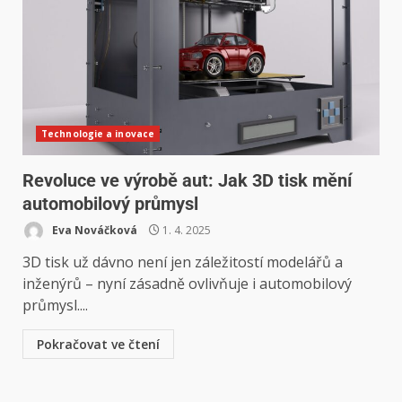
Technologie a inovace
Revoluce ve výrobě aut: Jak 3D tisk mění
automobilový průmysl
Eva Nováčková
1. 4. 2025
3D tisk už dávno není jen záležitostí modelářů a
inženýrů – nyní zásadně ovlivňuje i automobilový
průmysl....
Pokračovat ve čtení