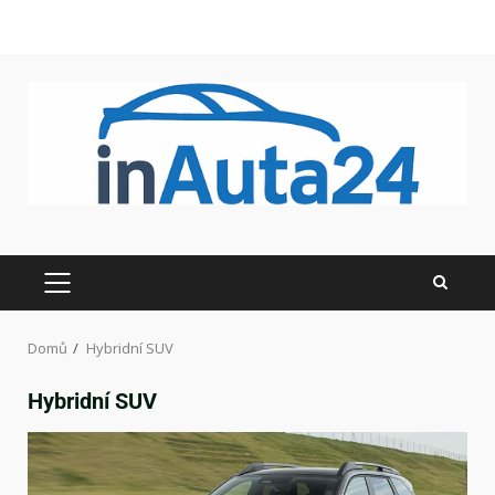
Domů
Hybridní SUV
Hybridní SUV