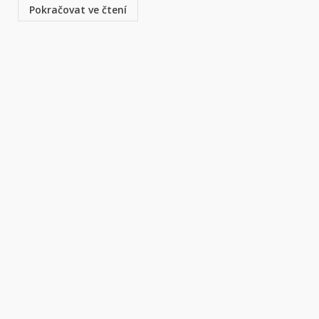
Pokračovat ve čtení