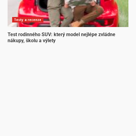
Testy a recenze
Test rodinného SUV: který model nejlépe zvládne
nákupy, školu a výlety