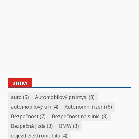
ŠTÍTKY
auto
(5)
Automobilový průmysl
(8)
automobilový trh
(4)
Autonomní řízení
(6)
Bezpečnost
(7)
Bezpečnost na silnici
(8)
Bezpečná jízda
(3)
BMW
(3)
dojezd elektromobilu
(4)