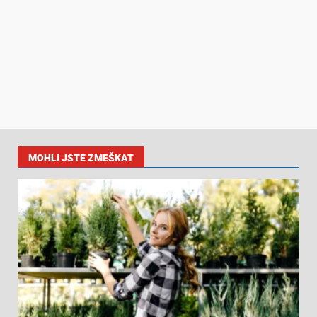
MOHLI JSTE ZMEŠKAT