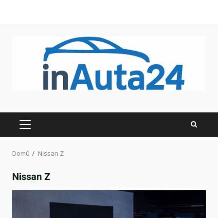
Domů
Nissan Z
Nissan Z