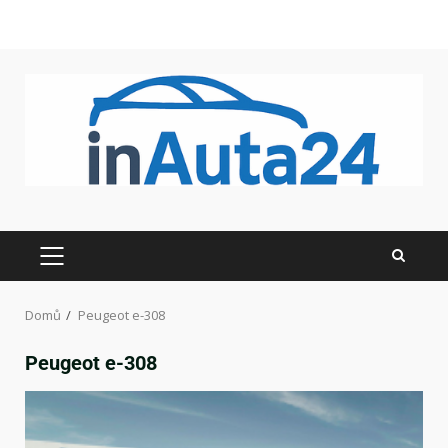
Domů
Peugeot e-308
Peugeot e-308