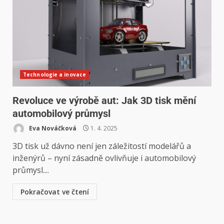
Technologie a inovace
Revoluce ve výrobě aut: Jak 3D tisk mění
automobilový průmysl
Eva Nováčková
1. 4. 2025
3D tisk už dávno není jen záležitostí modelářů a
inženýrů – nyní zásadně ovlivňuje i automobilový
průmysl....
Pokračovat ve čtení