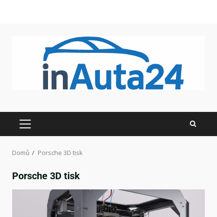
Domů
Porsche 3D tisk
Porsche 3D tisk