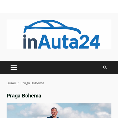
Domů
Praga Bohema
Praga Bohema