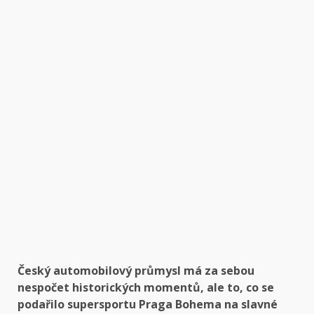
Český automobilový průmysl má za sebou
nespočet historických momentů, ale to, co se
podařilo supersportu Praga Bohema na slavné