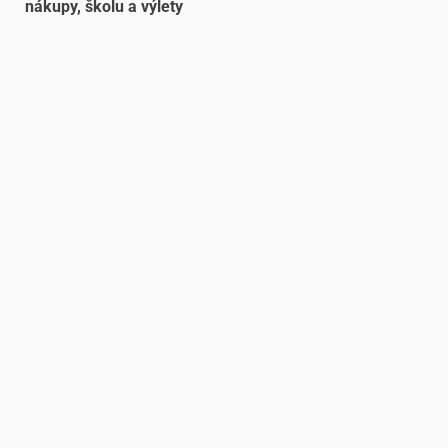
nákupy, školu a výlety