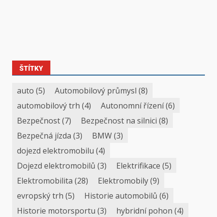
ŠTÍTKY
auto
(5)
Automobilový průmysl
(8)
automobilový trh
(4)
Autonomní řízení
(6)
Bezpečnost
(7)
Bezpečnost na silnici
(8)
Bezpečná jízda
(3)
BMW
(3)
dojezd elektromobilu
(4)
Dojezd elektromobilů
(3)
Elektrifikace
(5)
Elektromobilita
(28)
Elektromobily
(9)
evropský trh
(5)
Historie automobilů
(6)
Historie motorsportu
(3)
hybridní pohon
(4)