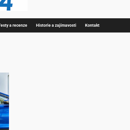
Testy a recenze
Historie a zajímavosti
Kontakt