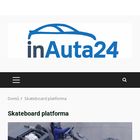
Domů
Skateboard platforma
Skateboard platforma