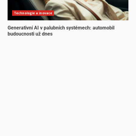
Technologie a inovace
Generativní AI v palubních systémech: automobil
budoucnosti už dnes