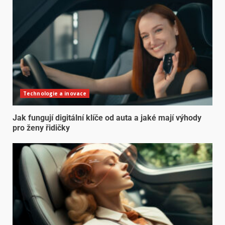
Technologie a inovace
Jak fungují digitální klíče od auta a jaké mají výhody
pro ženy řidičky