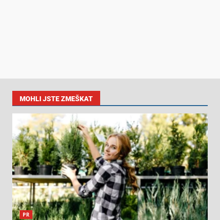
MOHLI JSTE ZMEŠKAT
PR