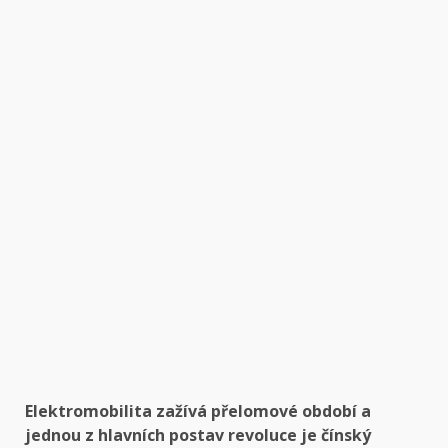
Elektromobilita zažívá přelomové období a
jednou z hlavních postav revoluce je čínský