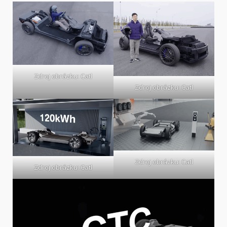
Zdroj obrázku: Catl
Zdroj obrázku: Catl
Zdroj obrázku: Catl
Zdroj obrázku: Catl