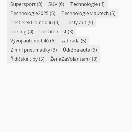
Supersport
(8)
SUV
(6)
Technologie
(4)
Technologie2025
(5)
Technologie v autech
(5)
Test elektromobilu
(3)
Testy aut
(5)
Tuning
(4)
Udržitelnost
(3)
Vývoj automobilů
(6)
zahrada
(5)
Zimní pneumatiky
(3)
Údržba auta
(3)
Řidičské tipy
(5)
ŽenaZaVolantem
(13)