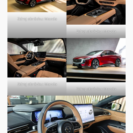
Zdroj obrázku: Mazda
Zdroj obrázku: Mazda
Zdroj obrázku: Mazda
Zdroj obrázku: Mazda