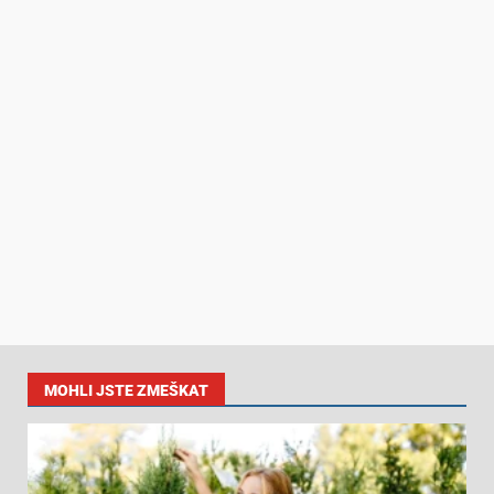
MOHLI JSTE ZMEŠKAT