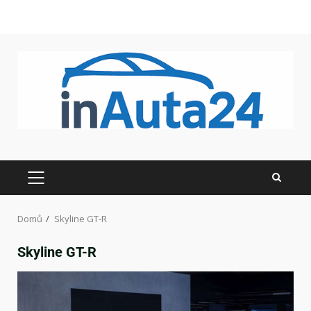
Domů
Skyline GT-R
Skyline GT-R