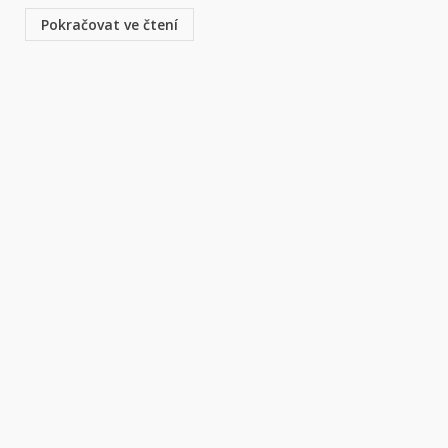
Pokračovat ve čtení