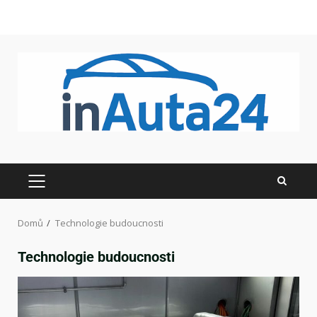
Domů
Technologie budoucnosti
Technologie budoucnosti