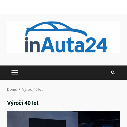
Domů
Výročí 40 let
Výročí 40 let