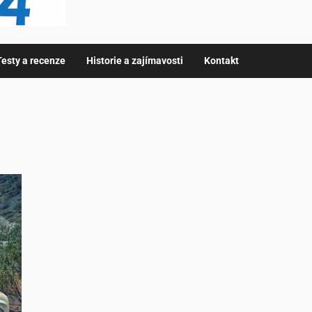
Testy a recenze
Historie a zajímavosti
Kontakt