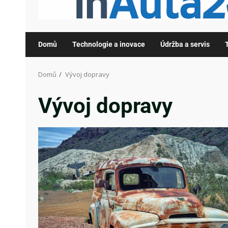
Domů
Technologie a inovace
Údržba a servis
Domů
Vývoj dopravy
Vývoj dopravy