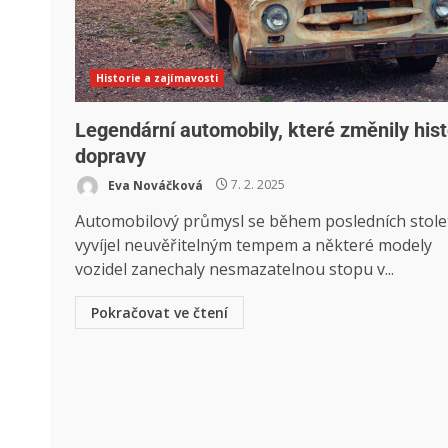
Historie a zajímavosti
Legendární automobily, které změnily hist
dopravy
Eva Nováčková
7. 2. 2025
Automobilový průmysl se během posledních stole
vyvíjel neuvěřitelným tempem a některé modely
vozidel zanechaly nesmazatelnou stopu v...
Pokračovat ve čtení