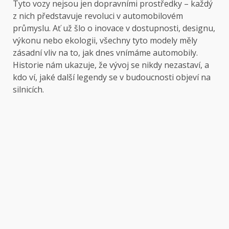
Tyto vozy nejsou jen dopravními prostředky – každý
z nich představuje revoluci v automobilovém
průmyslu. Ať už šlo o inovace v dostupnosti, designu,
výkonu nebo ekologii, všechny tyto modely měly
zásadní vliv na to, jak dnes vnímáme automobily.
Historie nám ukazuje, že vývoj se nikdy nezastaví, a
kdo ví, jaké další legendy se v budoucnosti objeví na
silnicích.