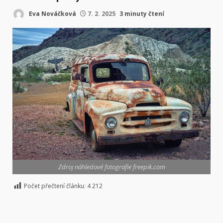
Eva Nováčková
7. 2. 2025
3 minuty čtení
Zdroj náhledové fotografie freepik.com
Počet přečtení článku:
4 212