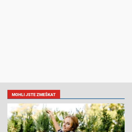
MOHLI JSTE ZMEŠKAT