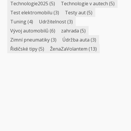
Technologie2025
(5)
Technologie v autech
(5)
Test elektromobilu
(3)
Testy aut
(5)
Tuning
(4)
Udržitelnost
(3)
Vývoj automobilů
(6)
zahrada
(5)
Zimní pneumatiky
(3)
Údržba auta
(3)
Řidičské tipy
(5)
ŽenaZaVolantem
(13)