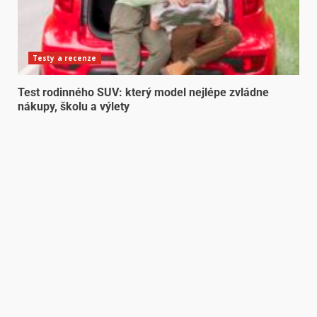
Testy a recenze
Test rodinného SUV: který model nejlépe zvládne
nákupy, školu a výlety