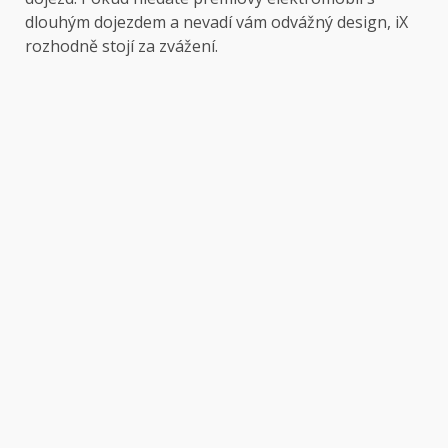
dlouhým dojezdem a nevadí vám odvážný design, iX
rozhodně stojí za zvážení.