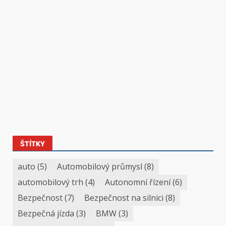
ŠTÍTKY
auto
(5)
Automobilový průmysl
(8)
automobilový trh
(4)
Autonomní řízení
(6)
Bezpečnost
(7)
Bezpečnost na silnici
(8)
Bezpečná jízda
(3)
BMW
(3)