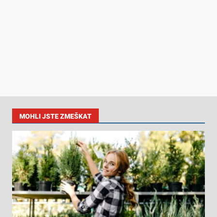
MOHLI JSTE ZMEŠKAT