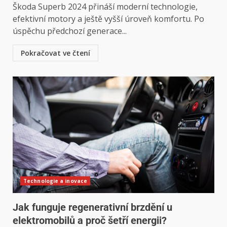
Škoda Superb 2024 přináší moderní technologie,
efektivní motory a ještě vyšší úroveň komfortu. Po
úspěchu předchozí generace...
Pokračovat ve čtení
Technologie a inovace
Jak funguje regenerativní brzdění u
elektromobilů a proč šetří energii?