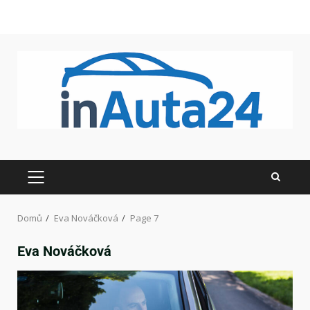
Domů
Eva Nováčková
Page 7
Eva Nováčková