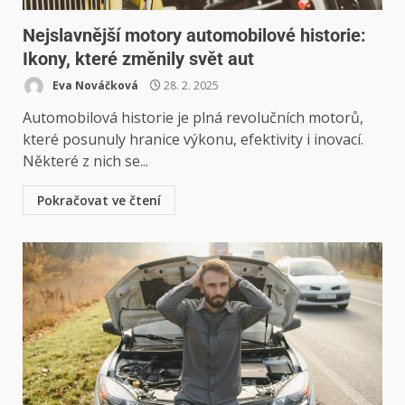
Nejslavnější motory automobilové historie:
Ikony, které změnily svět aut
Eva Nováčková
28. 2. 2025
Automobilová historie je plná revolučních motorů,
které posunuly hranice výkonu, efektivity i inovací.
Některé z nich se...
Pokračovat ve čtení