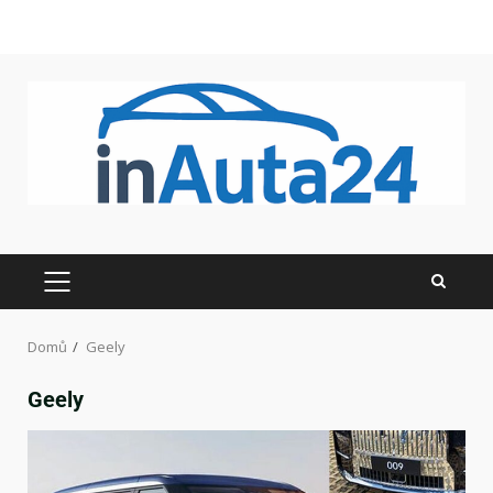
Domů
Geely
Geely