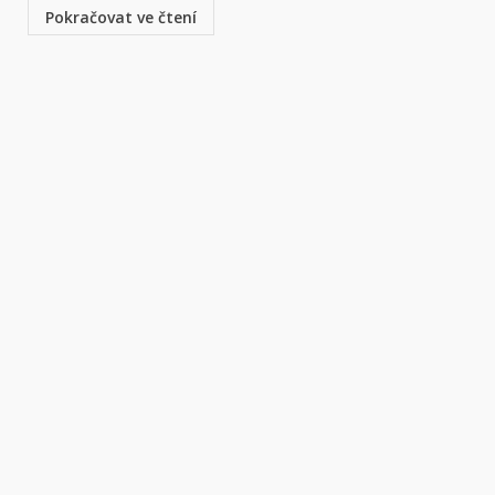
Pokračovat ve čtení