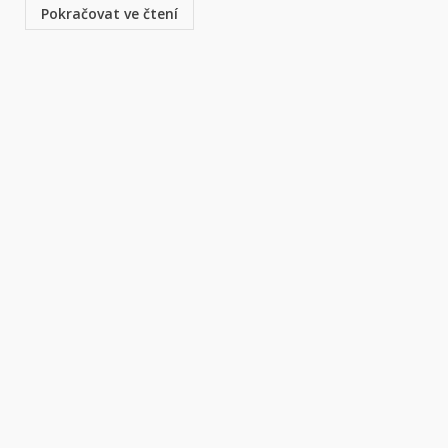
Pokračovat ve čtení