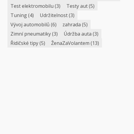
Test elektromobilu
(3)
Testy aut
(5)
Tuning
(4)
Udržitelnost
(3)
Vývoj automobilů
(6)
zahrada
(5)
Zimní pneumatiky
(3)
Údržba auta
(3)
Řidičské tipy
(5)
ŽenaZaVolantem
(13)