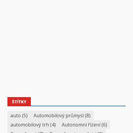
ŠTÍTKY
auto
(5)
Automobilový průmysl
(8)
automobilový trh
(4)
Autonomní řízení
(6)