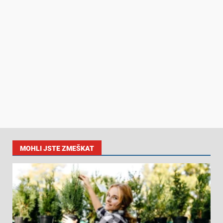
MOHLI JSTE ZMEŠKAT