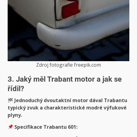
Zdroj fotografie freepik.com
3. Jaký měl Trabant motor a jak se
řídil?
Jednoduchý dvoutaktní motor dával Trabantu
typický zvuk a charakteristické modré výfukové
plyny.
Specifikace Trabantu 601: