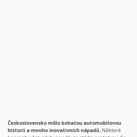
Československo mělo bohatou automobilovou
historii a mnoho inovativních nápadů.
Některé